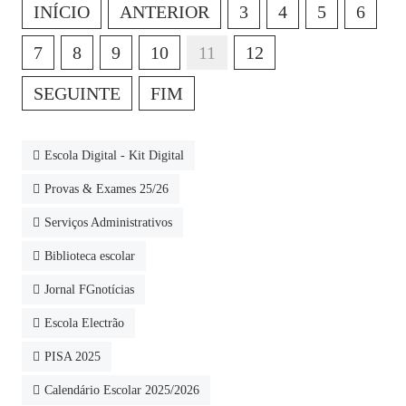
INÍCIO
ANTERIOR
3
4
5
6
7
8
9
10
11
12
SEGUINTE
FIM
Escola Digital - Kit Digital
Provas & Exames 25/26
Serviços Administrativos
Biblioteca escolar
Jornal FGnotícias
Escola Electrão
PISA 2025
Calendário Escolar 2025/2026