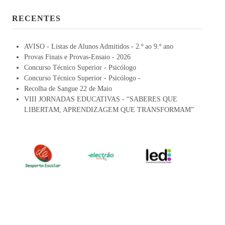
RECENTES
AVISO - Listas de Alunos Admitidos - 2.º ao 9.º ano
Provas Finais e Provas-Ensaio - 2026
Concurso Técnico Superior - Psicólogo
Concurso Técnico Superior - Psicólogo -
Recolha de Sangue 22 de Maio
VIII JORNADAS EDUCATIVAS - “SABERES QUE
LIBERTAM, APRENDIZAGEM QUE TRANSFORMAM”