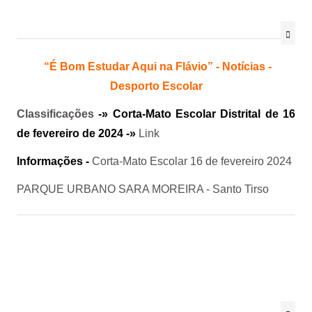
“É Bom Estudar Aqui na Flávio” - Notícias -
Desporto Escolar
Classificações
-» Corta-Mato Escolar Distrital de 16
de fevereiro de 2024 -»
Link
Informações -
Corta-Mato Escolar 16 de fevereiro 2024
PARQUE URBANO SARA MOREIRA - Santo Tirso