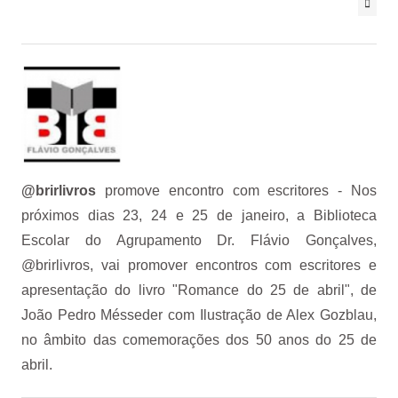
@brirlivros
promove encontro com escritores
- Nos
próximos dias 23, 24 e 25 de janeiro, a Biblioteca
Escolar do Agrupamento Dr. Flávio Gonçalves,
@brirlivros, vai promover encontros com escritores e
apresentação do livro "Romance do 25 de abril", de
João Pedro Mésseder com Ilustração de Alex Gozblau,
no âmbito das comemorações dos 50 anos do 25 de
abril.