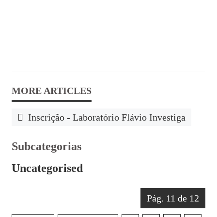
Inscrição - Laboratório Flávio Investiga
Subcategorias
Uncategorised
Pág. 11 de 12