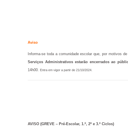
Aviso
Informa-se toda a comunidade escolar que, por motivos de 
Serviços Administrativos estarão encerrados ao públic
14h00.
Entra em vigor a partir de 21/10/2024.
AVISO
(GREVE – Pré-Escolar, 1.º, 2º e 3.º Ciclos)