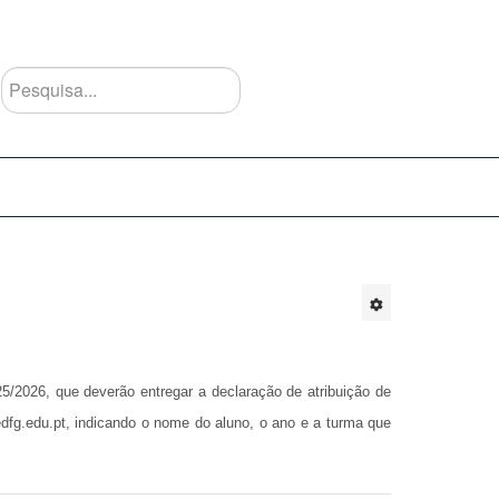
Pesquisa...
/2026, que deverão entregar a declaração de atribuição de
dfg.edu.pt
, indicando o nome do aluno, o ano e a turma que