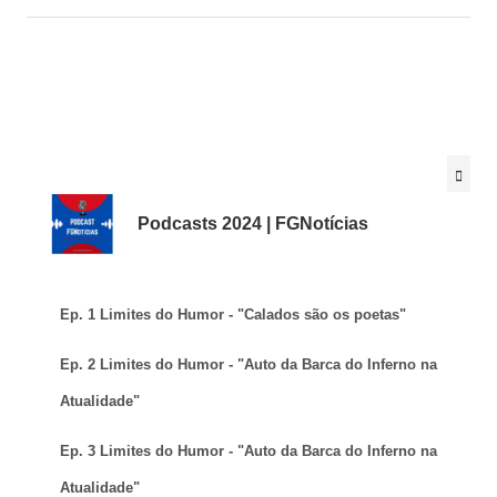
Podcasts 2024 | FGNotícias
Ep. 1 Limites do Humor - "Calados são os poetas"
Ep. 2 Limites do Humor - "Auto da Barca do Inferno na
Atualidade"
Ep. 3 Limites do Humor - "Auto da Barca do Inferno na
Atualidade"