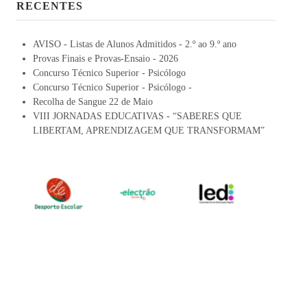
RECENTES
AVISO - Listas de Alunos Admitidos - 2.º ao 9.º ano
Provas Finais e Provas-Ensaio - 2026
Concurso Técnico Superior - Psicólogo
Concurso Técnico Superior - Psicólogo -
Recolha de Sangue 22 de Maio
VIII JORNADAS EDUCATIVAS - “SABERES QUE
LIBERTAM, APRENDIZAGEM QUE TRANSFORMAM”