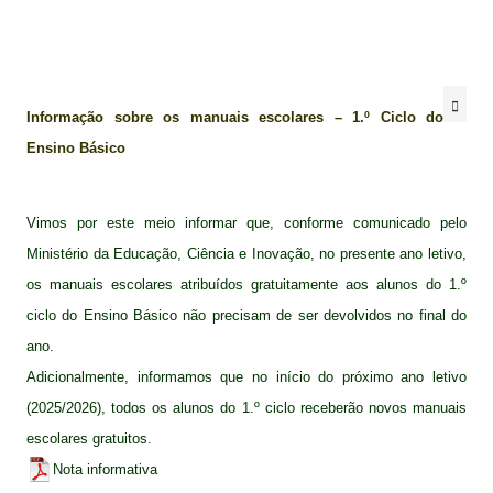
Informação sobre os manuais escolares – 1.º Ciclo do
Ensino Básico
Vimos por este meio informar que, conforme comunicado pelo
Ministério da Educação, Ciência e Inovação, no presente ano letivo,
os manuais escolares atribuídos gratuitamente aos alunos do 1.º
ciclo do Ensino Básico não precisam de ser devolvidos no final do
ano.
Adicionalmente, informamos que no início do próximo ano letivo
(2025/2026), todos os alunos do 1.º ciclo receberão novos manuais
escolares gratuitos.
Nota informativa