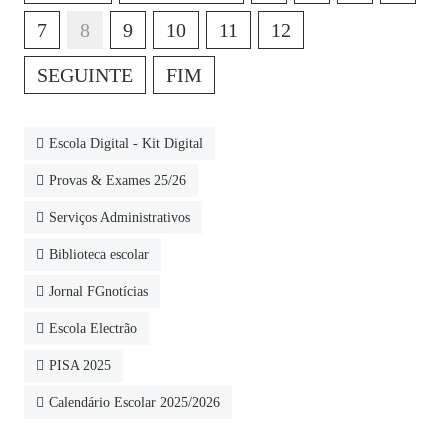
7
8
9
10
11
12
SEGUINTE
FIM
Escola Digital - Kit Digital
Provas & Exames 25/26
Serviços Administrativos
Biblioteca escolar
Jornal FGnotícias
Escola Electrão
PISA 2025
Calendário Escolar 2025/2026