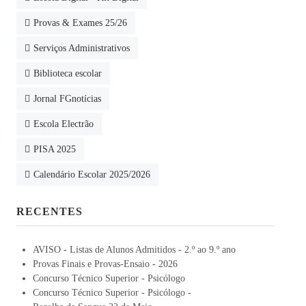
Provas & Exames 25/26
Serviços Administrativos
Biblioteca escolar
Jornal FGnotícias
Escola Electrão
PISA 2025
Calendário Escolar 2025/2026
RECENTES
AVISO - Listas de Alunos Admitidos - 2.º ao 9.º ano
Provas Finais e Provas-Ensaio - 2026
Concurso Técnico Superior - Psicólogo
Concurso Técnico Superior - Psicólogo -