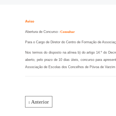
Aviso
Abertura de Concurso
-
Consultar
Para o Cargo de Diretor do Centro de Formação de Associa
Nos termos do disposto na alínea b) do artigo 14.º do Decre
aberto, pelo prazo de 10 dias úteis, concurso para aprese
Associação de Escolas dos Concelhos de Póvoa de Varzim
Anterior