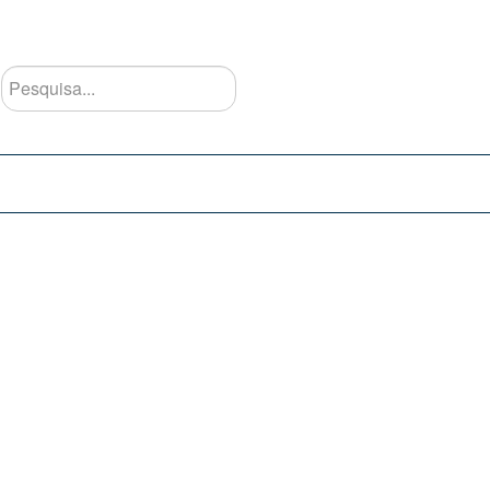
Pesquisa...