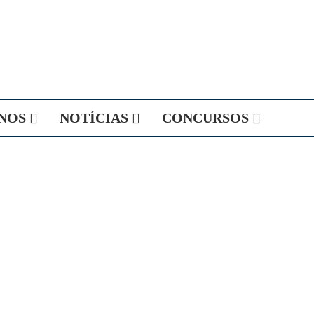
NOS
NOTÍCIAS
CONCURSOS