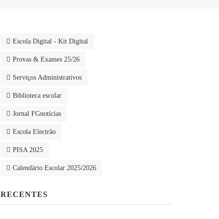
Escola Digital - Kit Digital
Provas & Exames 25/26
Serviços Administrativos
Biblioteca escolar
Jornal FGnotícias
Escola Electrão
PISA 2025
Calendário Escolar 2025/2026
RECENTES