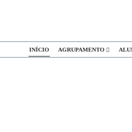
INÍCIO
AGRUPAMENTO
ALU