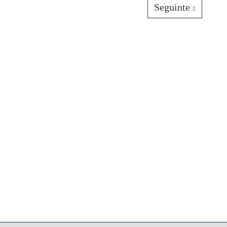
Seguinte