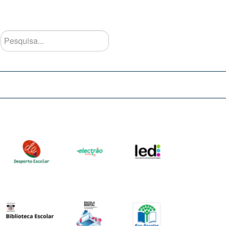
Pesquisa...