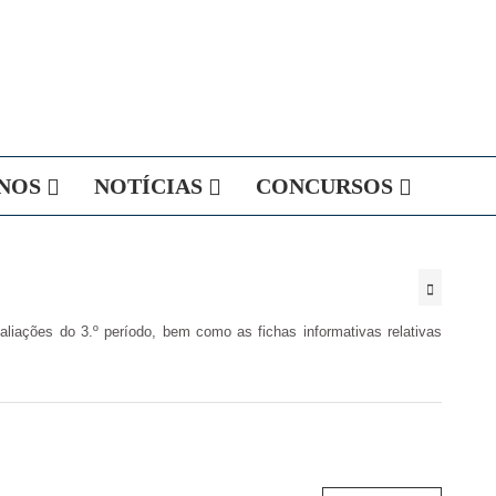
NOS
NOTÍCIAS
CONCURSOS
liações do 3.º período, bem como as fichas informativas relativas