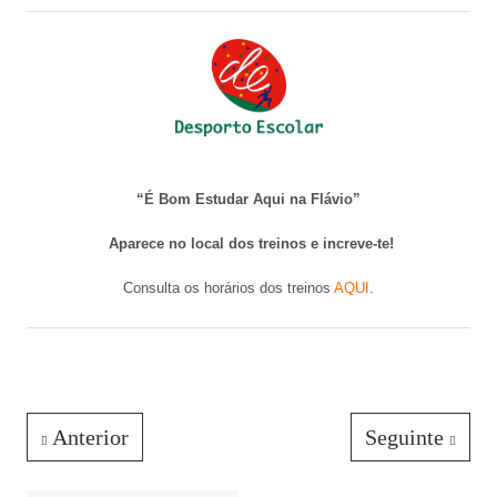
“É Bom Estudar Aqui na Flávio”
Aparece no local dos treinos e increve-te!
Consulta os horários dos treinos
AQUI
.
Anterior
Seguinte