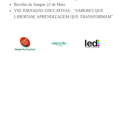
Recolha de Sangue 22 de Maio
VIII JORNADAS EDUCATIVAS - “SABERES QUE
LIBERTAM, APRENDIZAGEM QUE TRANSFORMAM”