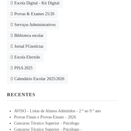
Escola Digital - Kit Digital
Provas & Exames 25/26
Serviços Administrativos
Biblioteca escolar
Jornal FGnotícias
Escola Electrão
PISA 2025
Calendário Escolar 2025/2026
RECENTES
AVISO - Listas de Alunos Admitidos - 2.º ao 9.º ano
Provas Finais e Provas-Ensaio - 2026
Concurso Técnico Superior - Psicólogo
Concurso Técnico Superior - Psicólogo -