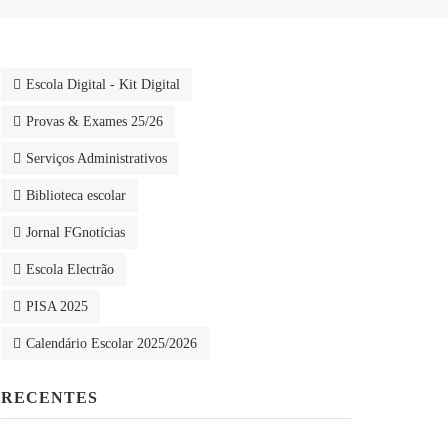
Escola Digital - Kit Digital
Provas & Exames 25/26
Serviços Administrativos
Biblioteca escolar
Jornal FGnotícias
Escola Electrão
PISA 2025
Calendário Escolar 2025/2026
RECENTES