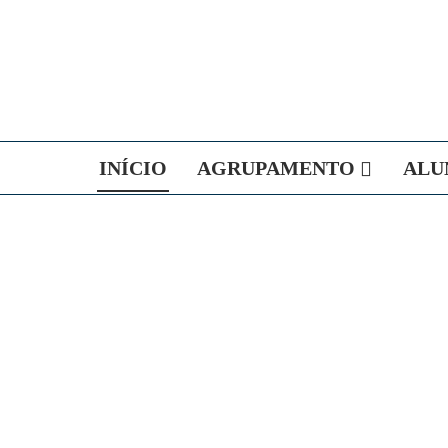
INÍCIO
AGRUPAMENTO
ALU