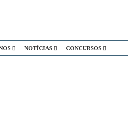
NOS
NOTÍCIAS
CONCURSOS