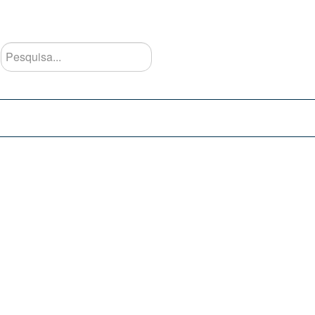
Pesquisa...