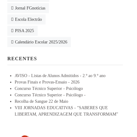
Jornal FGnotícias
Escola Electrão
PISA 2025
Calendário Escolar 2025/2026
RECENTES
AVISO - Listas de Alunos Admitidos - 2.º ao 9.º ano
Provas Finais e Provas-Ensaio - 2026
Concurso Técnico Superior - Psicólogo
Concurso Técnico Superior - Psicólogo -
Recolha de Sangue 22 de Maio
VIII JORNADAS EDUCATIVAS - “SABERES QUE
LIBERTAM, APRENDIZAGEM QUE TRANSFORMAM”