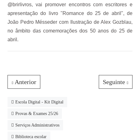
@brirlivros, vai promover encontros com escritores e
apresentação do livro "Romance do 25 de abril", de
João Pedro Mésseder com Ilustração de Alex Gozblau,
no âmbito das comemorações dos 50 anos do 25 de
abril.
Anterior
Seguinte
Escola Digital - Kit Digital
Provas & Exames 25/26
Serviços Administrativos
Biblioteca escolar