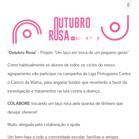
“
Outubro Rosa
” - Projeto ”Um laço em troca de um pequeno gesto”
Como habitualmente os alunos de todos os ciclos do nosso
agrupamento vão participar na campanha da Liga Portuguesa Contra
o Cancro da Mama, para angariar fundos que reverterão a favor da
investigação e tratamentos na luta contra a doença.
COLABORE
trocando um laço rosa pela quantia de dinheiro que
desejar oferecer!
Muito obrigada pela colaboração e ajuda.
Um bem-haja a toda a comunidade escolar, famílias e amigos.