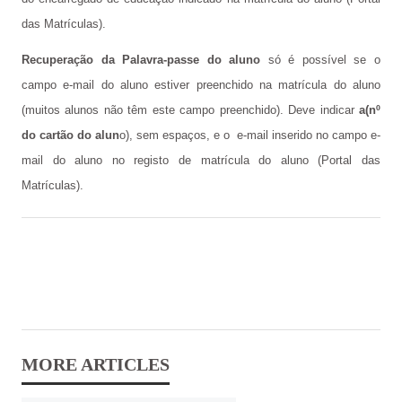
das Matrículas).
Recuperação da Palavra-passe do aluno
só é possível se o
campo e-mail do aluno estiver preenchido na matrícula do aluno
(muitos alunos não têm este campo preenchido). Deve indicar
a(nº
do cartão do alun
o), sem espaços, e o e-mail inserido no campo e-
mail do aluno no registo de matrícula do aluno (Portal das
Matrículas).