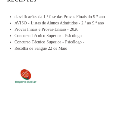
classificações da 1.ª fase das Provas Finais do 9.º ano
AVISO - Listas de Alunos Admitidos - 2.º ao 9.º ano
Provas Finais e Provas-Ensaio - 2026
Concurso Técnico Superior - Psicólogo
Concurso Técnico Superior - Psicólogo -
Recolha de Sangue 22 de Maio