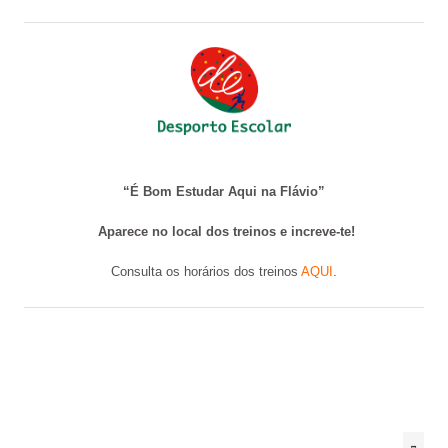
“É Bom Estudar Aqui na Flávio”
Aparece no local dos treinos e increve-te!
Consulta os horários dos treinos
AQUI
.