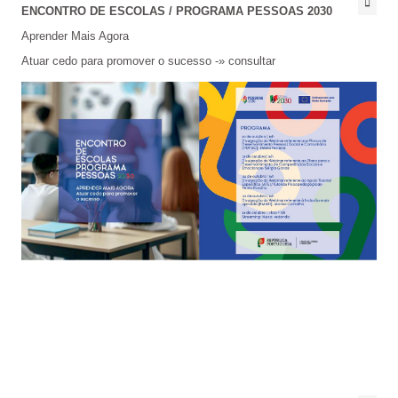
ENCONTRO DE ESCOLAS / PROGRAMA PESSOAS 2030
Aprender Mais Agora
Atuar cedo para promover o sucesso -»
consultar