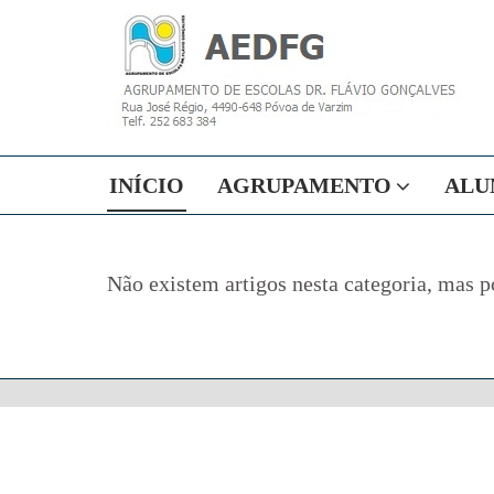
INÍCIO
AGRUPAMENTO
ALU
Não existem artigos nesta categoria, mas p