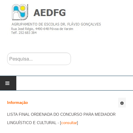
Pesquisa...
INÍCIO
Informação
AGRUPAMENTO
LISTA FINAL ORDENADA DO CONCURSO PARA MEDIADOR
LINGUÍSTICO E CULTURAL - [
consultar
]
Escolas do Agrupamento