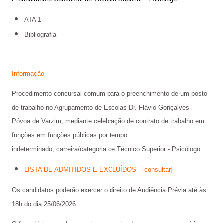
ATA 1
Bibliografia
Informação
Procedimento concursal comum para o preenchimento de um posto
de trabalho no Agrupamento de Escolas Dr. Flávio Gonçalves -
Póvoa de Varzim, mediante celebração de contrato de trabalho em
funções em funções públicas por tempo
indeterminado, carreira/categoria de Técnico Superior - Psicólogo.
LISTA DE ADMITIDOS E EXCLUÍDOS - [consultar]
Os candidatos poderão exercer o direito de Audiência Prévia até às
18h do dia 25/06/2026.