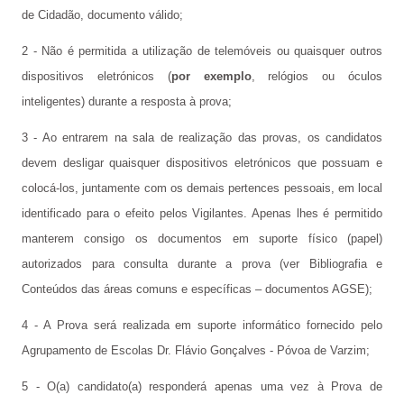
de Cidadão, documento válido;
2 - Não é permitida a utilização de telemóveis ou quaisquer outros
dispositivos eletrónicos (
por exemplo
, relógios ou óculos
inteligentes) durante a resposta à prova;
3 - Ao entrarem na sala de realização das provas, os candidatos
devem desligar quaisquer dispositivos eletrónicos que possuam e
colocá-los, juntamente com os demais pertences pessoais, em local
identificado para o efeito pelos Vigilantes. Apenas lhes é permitido
manterem consigo os documentos em suporte físico (papel)
autorizados para consulta durante a prova (ver Bibliografia e
Conteúdos das áreas comuns e específicas – documentos AGSE);
4 - A Prova será realizada em suporte informático fornecido pelo
Agrupamento de Escolas Dr. Flávio Gonçalves - Póvoa de Varzim;
5 - O(a) candidato(a) responderá apenas uma vez à Prova de