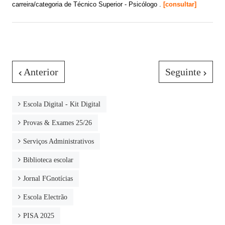
carreira/categoria de Técnico Superior - Psicólogo .
[consultar]
Anterior
Seguinte
Escola Digital - Kit Digital
Provas & Exames 25/26
Serviços Administrativos
Biblioteca escolar
Jornal FGnotícias
Escola Electrão
PISA 2025