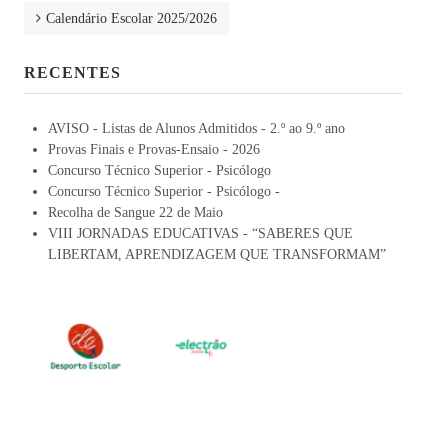
Calendário Escolar 2025/2026
RECENTES
AVISO - Listas de Alunos Admitidos - 2.º ao 9.º ano
Provas Finais e Provas-Ensaio - 2026
Concurso Técnico Superior - Psicólogo
Concurso Técnico Superior - Psicólogo -
Recolha de Sangue 22 de Maio
VIII JORNADAS EDUCATIVAS - “SABERES QUE
LIBERTAM, APRENDIZAGEM QUE TRANSFORMAM”